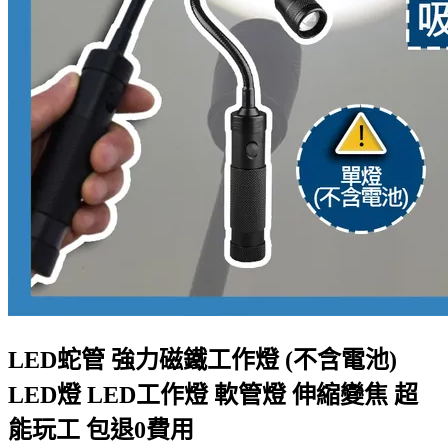
LED蛇管 強力磁鐵工作燈 (不含電池)
LED燈 LED工作燈 軟管燈 伸縮變焦 超
能玩工 包退0費用