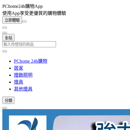
PChome24h購物App
使用App享受更優質的購物體驗
立即體驗
全站
PChome 24h購物
居家
燈飾照明
燈具
其他燈具
分類