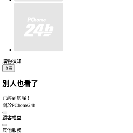
購物須知
查看
別人也看了
已經到底囉！
關於PChome24h
顧客權益
其他服務