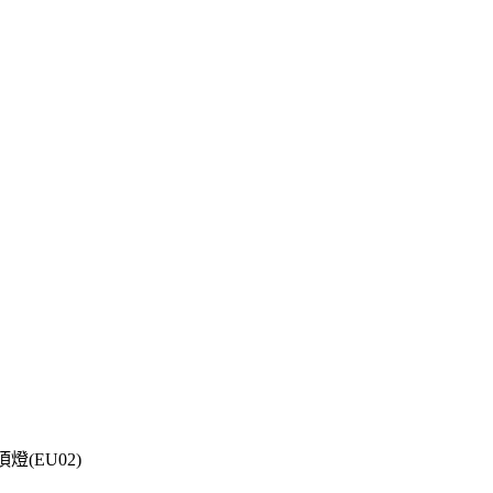
燈(EU02)