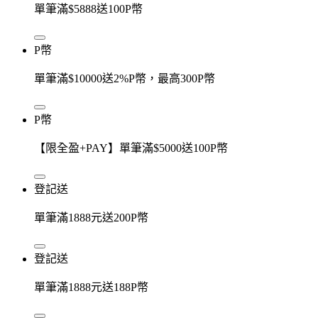
單筆滿$5888送100P幣
P幣
單筆滿$10000送2%P幣，最高300P幣
P幣
【限全盈+PAY】單筆滿$5000送100P幣
登記送
單筆滿1888元送200P幣
登記送
單筆滿1888元送188P幣