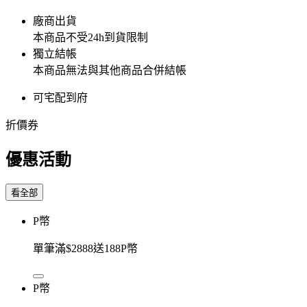
廠商出貨
本商品不受24h到貨限制
獨立結帳
本商品無法與其他商品合併結帳
可宅配到府
折價券
優惠活動
看全部
P幣
單筆滿$2888送188P幣
P幣