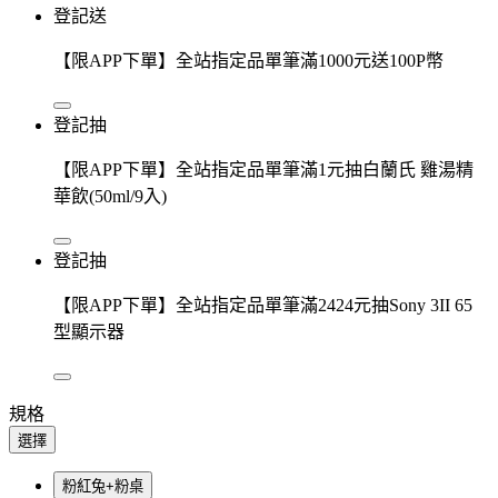
登記送
【限APP下單】全站指定品單筆滿1000元送100P幣
登記抽
【限APP下單】全站指定品單筆滿1元抽白蘭氏 雞湯精
華飲(50ml/9入)
登記抽
【限APP下單】全站指定品單筆滿2424元抽Sony 3II 65
型顯示器
規格
選擇
粉紅兔+粉桌