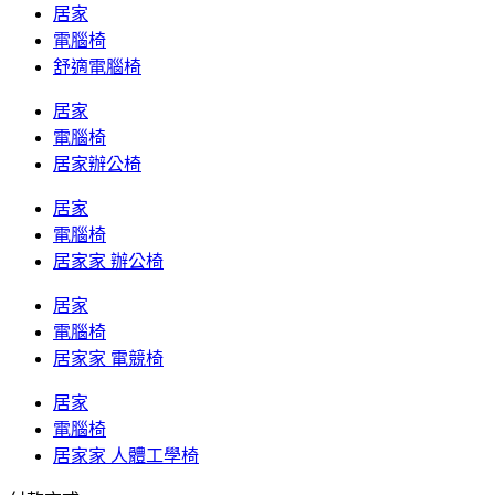
居家
電腦椅
舒適電腦椅
居家
電腦椅
居家辦公椅
居家
電腦椅
居家家 辦公椅
居家
電腦椅
居家家 電競椅
居家
電腦椅
居家家 人體工學椅