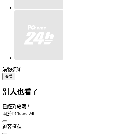
購物須知
查看
別人也看了
已經到底囉！
關於PChome24h
顧客權益