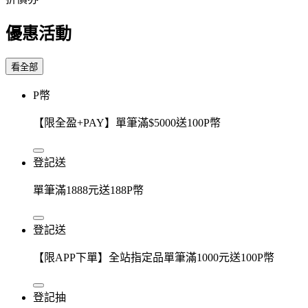
優惠活動
看全部
P幣
【限全盈+PAY】單筆滿$5000送100P幣
登記送
單筆滿1888元送188P幣
登記送
【限APP下單】全站指定品單筆滿1000元送100P幣
登記抽