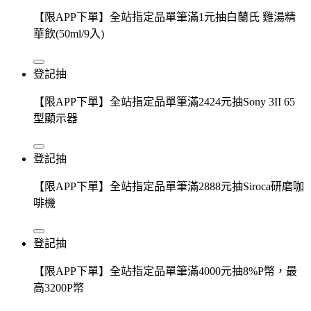
【限APP下單】全站指定品單筆滿1元抽白蘭氏 雞湯精
華飲(50ml/9入)
登記抽
【限APP下單】全站指定品單筆滿2424元抽Sony 3II 65
型顯示器
登記抽
【限APP下單】全站指定品單筆滿2888元抽Siroca研磨咖
啡機
登記抽
【限APP下單】全站指定品單筆滿4000元抽8%P幣，最
高3200P幣