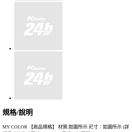
規格/說明
MY COLOR 【商品規格】 材質:如圖所示 尺寸：如圖所示 (詳