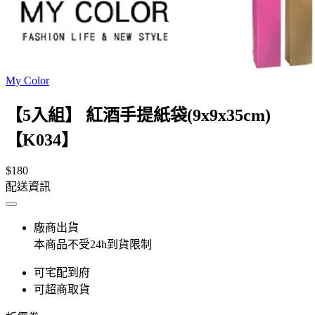
My Color
【5入組】 紅酒手提紙袋(9x9x35cm)
【K034】
$180
配送資訊
廠商出貨
本商品不受24h到貨限制
可宅配到府
可超商取貨