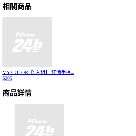
相關商品
MY COLOR【5入組】 紅酒手提...
$205
商品詳情