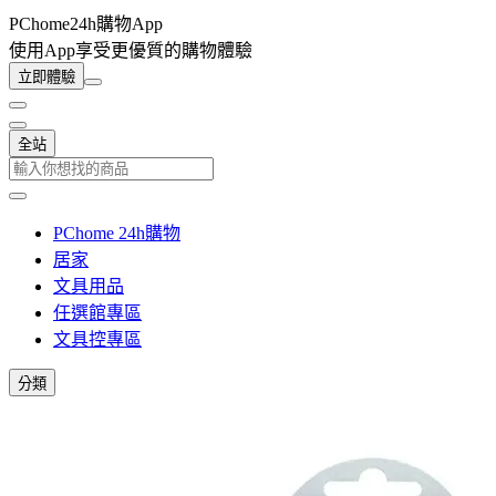
PChome24h購物App
使用App享受更優質的購物體驗
立即體驗
全站
PChome 24h購物
居家
文具用品
任選館專區
文具控專區
分類