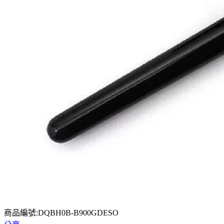
商品編號:DQBH0B-B900GDESO