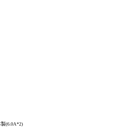
(6.0A*2)