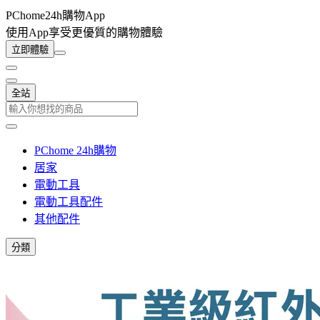
PChome24h購物App
使用App享受更優質的購物體驗
立即體驗
全站
PChome 24h購物
居家
電動工具
電動工具配件
其他配件
分類