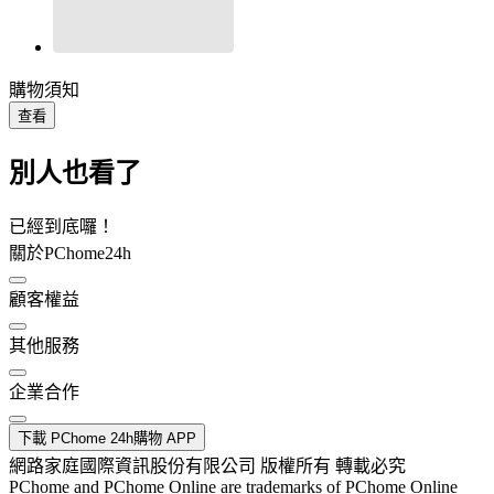
購物須知
查看
別人也看了
已經到底囉！
關於PChome24h
顧客權益
其他服務
企業合作
下載 PChome 24h購物 APP
網路家庭國際資訊股份有限公司 版權所有 轉載必究
PChome and PChome Online are trademarks of PChome Online