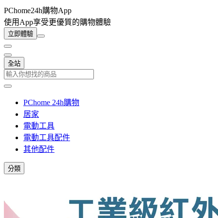
PChome24h購物App
使用App享受更優質的購物體驗
立即體驗
全站
PChome 24h購物
居家
電動工具
電動工具配件
其他配件
分類