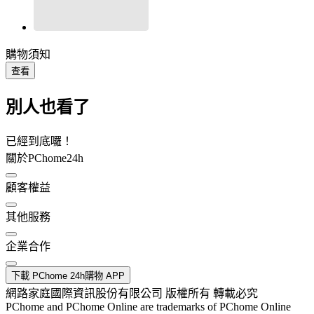
購物須知
查看
別人也看了
已經到底囉！
關於PChome24h
顧客權益
其他服務
企業合作
下載 PChome 24h購物 APP
網路家庭國際資訊股份有限公司 版權所有 轉載必究
PChome and PChome Online are trademarks of PChome Online