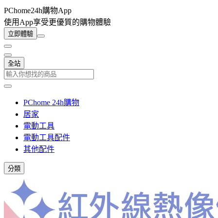
PChome24h購物App
使用App享受更優質的購物體驗
立即體驗
全站
PChome 24h購物
居家
電動工具
電動工具配件
其他配件
分類