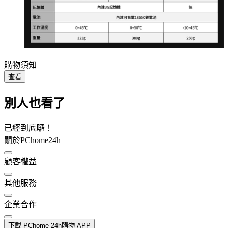
購物須知
查看
別人也看了
已經到底囉！
關於PChome24h
顧客權益
其他服務
企業合作
下載 PChome 24h購物 APP