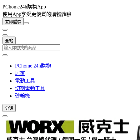
PChome24h購物App
使用App享受更優質的購物體驗
立即體驗
全站
PChome 24h購物
居家
電動工具
切割電動工具
砂輪機
分類