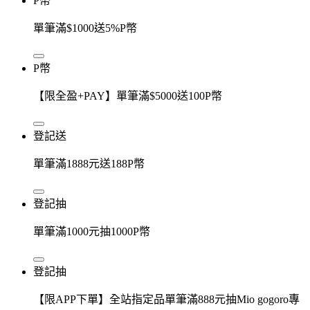
P幣
單筆滿$1000送5%P幣
P幣
【限全盈+PAY】單筆滿$5000送100P幣
登記送
單筆滿1888元送188P幣
登記抽
單筆滿1000元抽1000P幣
登記抽
【限APP下單】全站指定品單筆滿888元抽Mio gogoro專