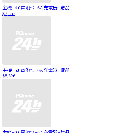
主機+4.0電池*2+6A充電器+贈品
$7,552
主機+5.0電池*2+6A充電器+贈品
$8,326
主機+6.0電池*1+6A充電器+贈品