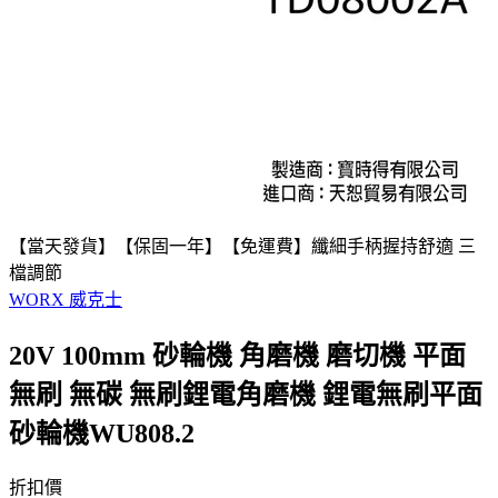
【當天發貨】【保固一年】【免運費】纖細手柄握持舒適 三
檔調節
WORX 威克士
20V 100mm 砂輪機 角磨機 磨切機 平面
無刷 無碳 無刷鋰電角磨機 鋰電無刷平面
砂輪機WU808.2
折扣價