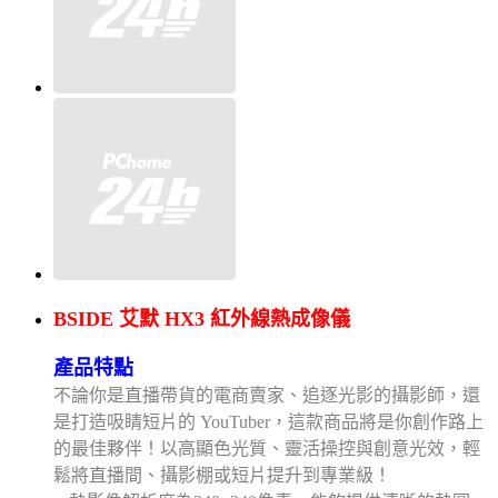
BSIDE 艾默 HX3 紅外線熱成像儀
產品特點
不論你是直播帶貨的電商賣家、追逐光影的攝影師，還
是打造吸睛短片的 YouTuber，這款商品將是你創作路上
的最佳夥伴！以高顯色光質、靈活操控與創意光效，輕
鬆將直播間、攝影棚或短片提升到專業級！