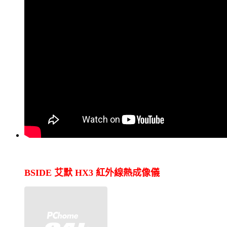
BSIDE 艾默 HX3 紅外線熱成像儀