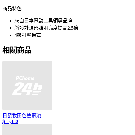
商品特色
來自日本電動工具領導品牌
新設計環形照明亮度提高2.5倍
4級打擊模式
相關商品
日製牧田色雙電池
$15,480