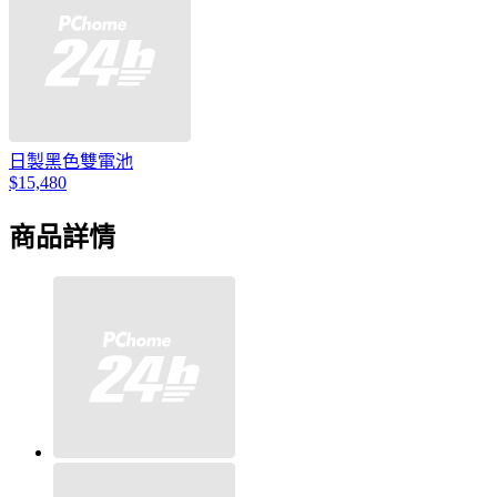
日製黑色雙電池
$15,480
商品詳情