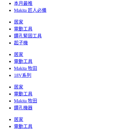
本月最推
Makita 匠人必備
居家
電動工具
鑽孔緊固工具
起子機
居家
電動工具
Makita 牧田
18V系列
居家
電動工具
Makita 牧田
鑽孔機器
居家
電動工具