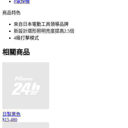
#電焊機
商品特色
來自日本電動工具領導品牌
新設計環形照明亮度提高2.5倍
4級打擊模式
相關商品
日製黑色
$15,480