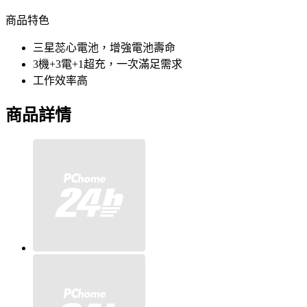
商品特色
三星蕊心電池，增強電池壽命
3機+3電+1超充，一次滿足需求
工作效率高
商品詳情