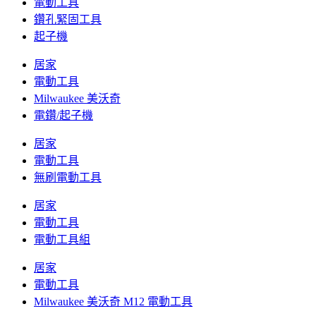
電動工具
鑽孔緊固工具
起子機
居家
電動工具
Milwaukee 美沃奇
電鑽/起子機
居家
電動工具
無刷電動工具
居家
電動工具
電動工具組
居家
電動工具
Milwaukee 美沃奇 M12 電動工具