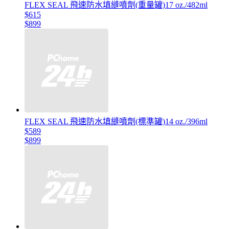
FLEX SEAL 飛速防水填縫噴劑(重量罐)17 oz./482ml
$615
$899
FLEX SEAL 飛速防水填縫噴劑(標準罐)14 oz./396ml
$589
$899