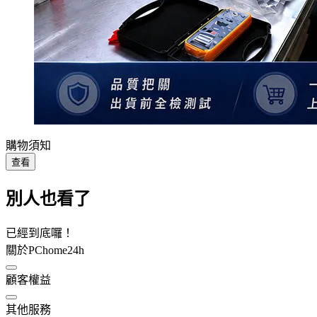
購物須知
查看
別人也看了
已經到底囉！
關於PChome24h
顧客權益
其他服務