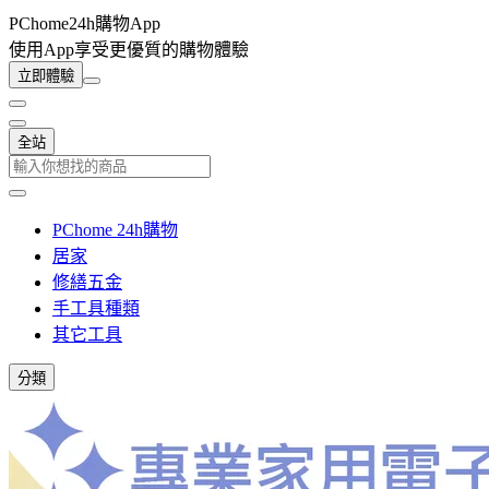
PChome24h購物App
使用App享受更優質的購物體驗
立即體驗
全站
PChome 24h購物
居家
修繕五金
手工具種類
其它工具
分類