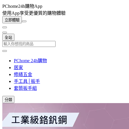
PChome24h購物App
使用App享受更優質的購物體驗
立即體驗
全站
PChome 24h購物
居家
修繕五金
手工具│扳手
套筒扳手組
分類