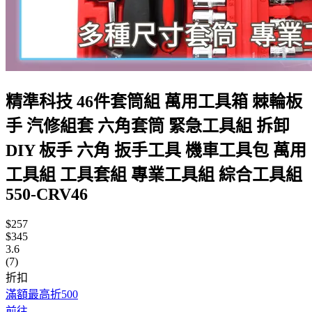
精準科技 46件套筒組 萬用工具箱 棘輪板
手 汽修組套 六角套筒 緊急工具組 拆卸
DIY 板手 六角 扳手工具 機車工具包 萬用
工具組 工具套組 專業工具組 綜合工具組
550-CRV46
$257
$345
3.6
(7)
折扣
滿額最高折500
前往