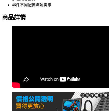
46件不同配備滿足需求
商品詳情