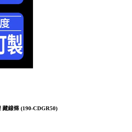
 (190-CDGR50)