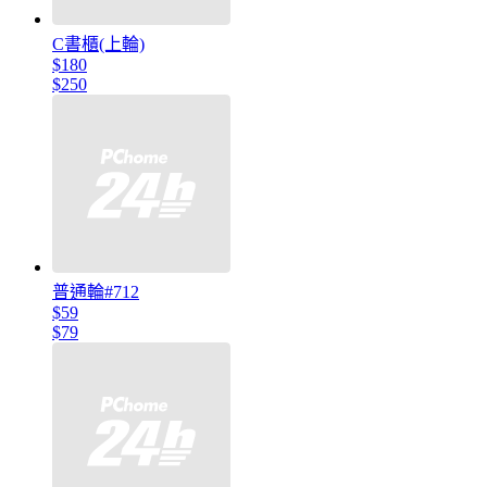
C書櫃(上輪)
$180
$250
普通輪#712
$59
$79