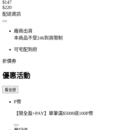
$147
$220
配送資訊
廠商出貨
本商品不受24h到貨限制
可宅配到府
折價券
優惠活動
看全部
P幣
【限全盈+PAY】單筆滿$5000送100P幣