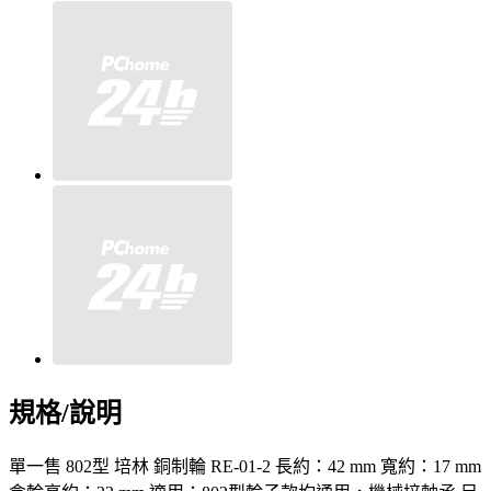
規格/說明
單一售 802型 培林 銅制輪 RE-01-2 長約：42 mm 寬約：17 mm