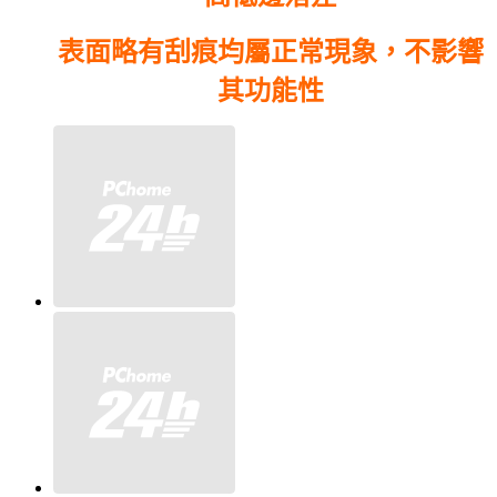
表面略有刮痕均屬正常現象，
不影響
其功能性