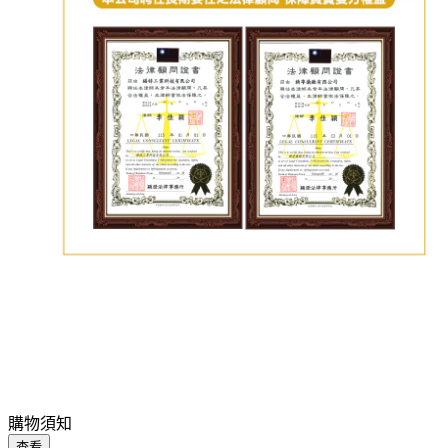
購物須知
查看