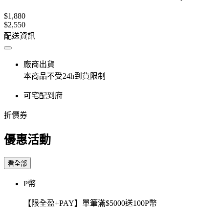
$1,880
$2,550
配送資訊
廠商出貨
本商品不受24h到貨限制
可宅配到府
折價券
優惠活動
看全部
P幣
【限全盈+PAY】單筆滿$5000送100P幣