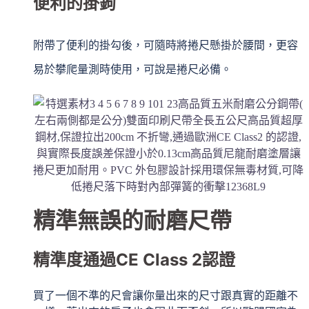
便利的掛鉤
附帶了便利的掛勾後，可隨時將捲尺懸掛於腰間，更容
易於攀爬量測時使用，可說是捲尺必備。
精準無誤的耐磨尺帶
精準度通過CE Class 2認證
買了一個不準的尺會讓你量出來的尺寸跟真實的距離不