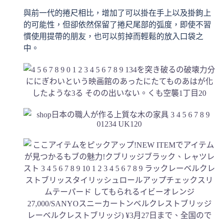
與前一代的捲尺相比，增加了可以掛在手上以及掛鉤上
的可能性，但卻依然保留了捲尺尾部的弧度，即使不習
慣使用提帶的朋友，也可以剪掉而輕鬆的放入口袋之
中。