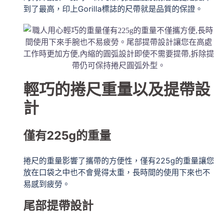
到了最高，印上Gorilla標誌的尺帶就是品質的保證。
輕巧的捲尺重量以及提帶設
計
僅有225g的重量
捲尺的重量影響了攜帶的方便性，僅有225g的重量讓您
放在口袋之中也不會覺得太重，長時間的使用下來也不
易感到疲勞。
尾部提帶設計