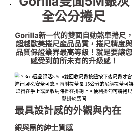
Gorilla雙面5M銀灰
全公分捲尺
Gorilla新一代的雙面自動煞車捲尺，
超越歐美捲尺產品品質，捲尺精度與
品質保證業界最高等級！就是要讓您
感受到前所未有的升級感！
最具設計感的外觀與內在
銀與黑的紳士質感