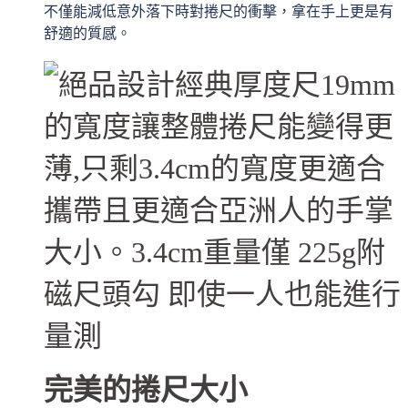
不僅能減低意外落下時對捲尺的衝擊，拿在手上更是有
舒適的質感。
完美的捲尺大小