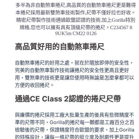
高品質好用的自動煞車捲尺
自動煞車捲尺的好用之處，就在於隨放即停的安全性，
完美的自動煞車製作技術讓捲尺的安全性更高且更好
用，雙煞車的技術更是讓您使用時無論是怎麼拿都可以
方便的收回捲尺。
通過CE Class 2認證的捲尺尺帶
與廉價的捲尺採用工廠大批量生產的後具有些微精度不
準的尺帶不同，Gorilla的捲尺每一顆都是工廠百分之百
檢驗後的尺帶，保證精度符合歐盟的要求，加上Gorilla
的特殊設計，讓每一條尺帶的挺立度及耐磨性更是提升