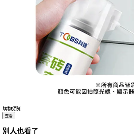
購物須知
查看
別人也看了