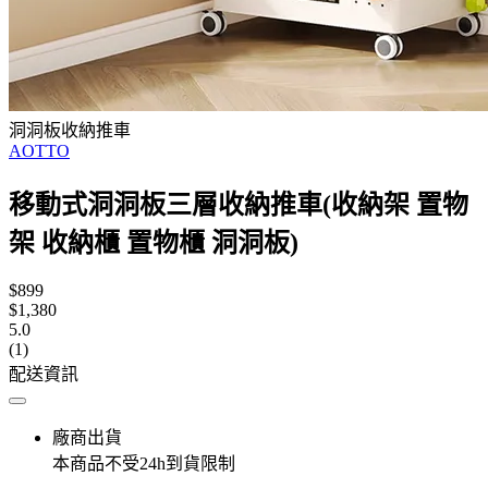
洞洞板收納推車
AOTTO
移動式洞洞板三層收納推車(收納架 置物
架 收納櫃 置物櫃 洞洞板)
$899
$1,380
5.0
(1)
配送資訊
廠商出貨
本商品不受24h到貨限制