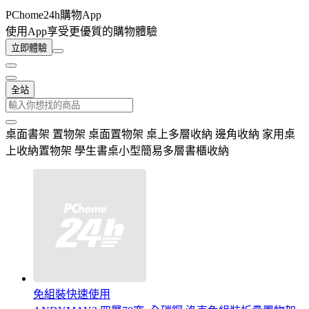
PChome24h購物App
使用App享受更優質的購物體驗
立即體驗
全站
桌面書架 置物架 桌面置物架 桌上多層收納 邊角收納 家用桌
上收納置物架 學生書桌小型簡易多層書櫃收納
免組裝快速使用