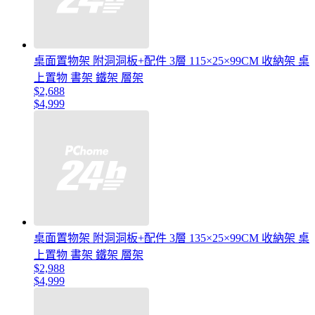
桌面置物架 附洞洞板+配件 3層 115×25×99CM 收納架 桌
上置物 書架 鐵架 層架
$2,688
$4,999
桌面置物架 附洞洞板+配件 3層 135×25×99CM 收納架 桌
上置物 書架 鐵架 層架
$2,988
$4,999