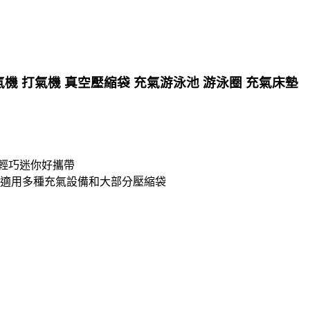
機 打氣機 真空壓縮袋 充氣游泳池 游泳圈 充氣床墊
，輕巧迷你好攜帶
嘴，適用多種充氣設備和大部分壓縮袋