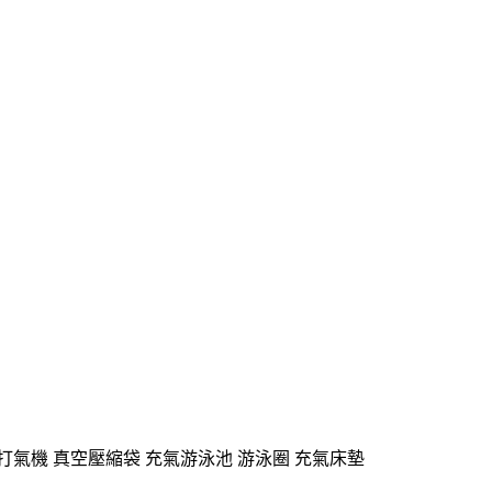
打氣機 真空壓縮袋 充氣游泳池 游泳圈 充氣床墊