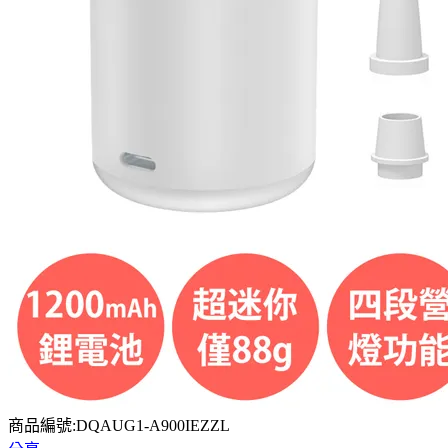
商品編號:DQAUG1-A900IEZZL