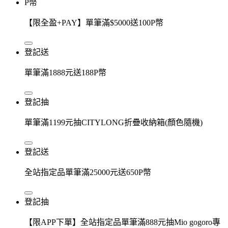
P幣
【限全盈+PAY】單筆滿$5000送100P幣
登記送
單筆滿1888元送188P幣
登記抽
單筆滿1199元抽CITYLONG折疊收納箱(顏色隨機)
登記送
全站指定品單筆滿25000元送650P幣
登記抽
【限APP下單】全站指定品單筆滿888元抽Mio gogoro專