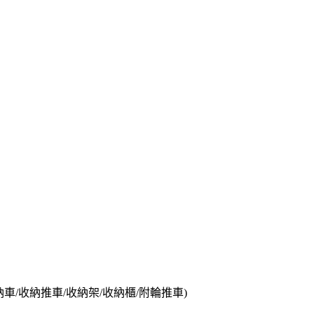
納車/收納推車/收納架/收納櫃/附輪推車)