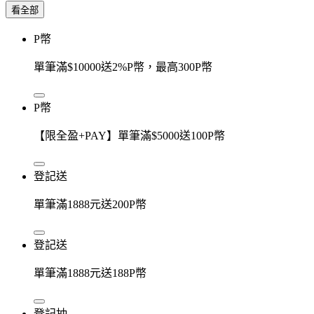
看全部
P幣
單筆滿$10000送2%P幣，最高300P幣
P幣
【限全盈+PAY】單筆滿$5000送100P幣
登記送
單筆滿1888元送200P幣
登記送
單筆滿1888元送188P幣
登記抽