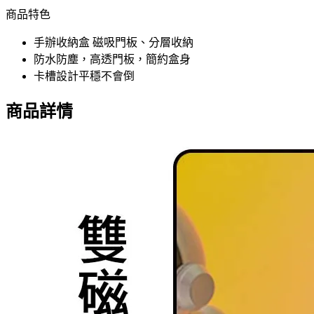
商品特色
手辦收納盒 磁吸門板、分層收納
防水防塵，高透門板，簡約盒身
卡槽設計平穩不會倒
商品詳情