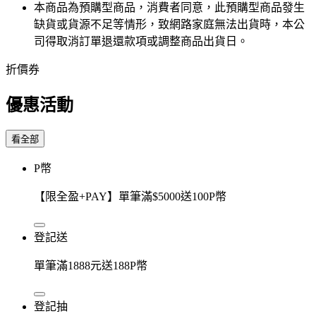
本商品為預購型商品，消費者同意，此預購型商品發生
缺貨或貨源不足等情形，​致網路家庭無法出貨時，本公
司得取消訂單退還款項或調整商品出貨日。
折價券
優惠活動
看全部
P幣
【限全盈+PAY】單筆滿$5000送100P幣
登記送
單筆滿1888元送188P幣
登記抽