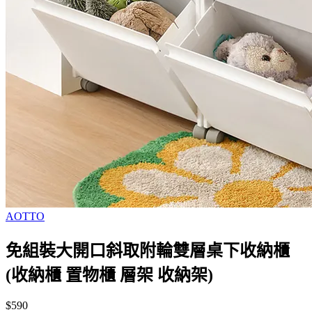
AOTTO
免組裝大開口斜取附輪雙層桌下收納櫃
(收納櫃 置物櫃 層架 收納架)
$590