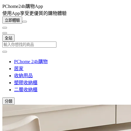
PChome24h購物App
使用App享受更優質的購物體驗
立即體驗
全站
PChome 24h購物
居家
收納用品
塑膠收納櫃
二層收納櫃
分類