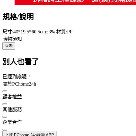
規格/說明
尺寸:40*19.5*60.5cm±3% 材質:PP
購物須知
查看
別人也看了
已經到底囉！
關於PChome24h
顧客權益
其他服務
企業合作
下載 PChome 24h購物 APP