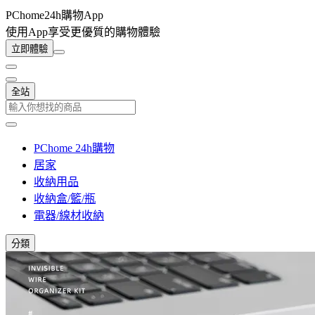
PChome24h購物App
使用App享受更優質的購物體驗
立即體驗
全站
PChome 24h購物
居家
收納用品
收納盒/籃/瓶
電器/線材收納
分類