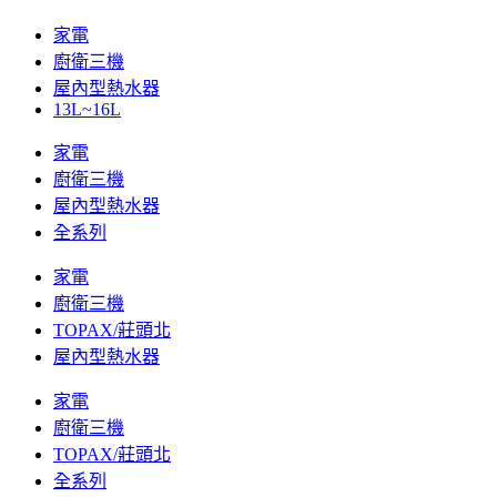
家電
廚衛三機
屋內型熱水器
13L~16L
家電
廚衛三機
屋內型熱水器
全系列
家電
廚衛三機
TOPAX/莊頭北
屋內型熱水器
家電
廚衛三機
TOPAX/莊頭北
全系列