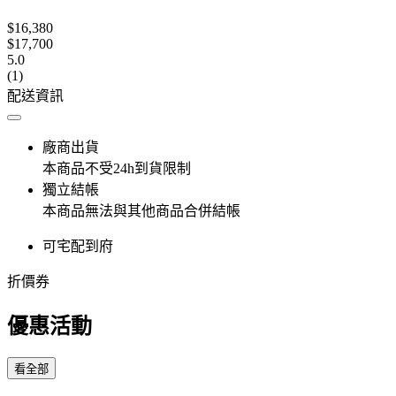
$16,380
$17,700
5.0
(1)
配送資訊
廠商出貨
本商品不受24h到貨限制
獨立結帳
本商品無法與其他商品合併結帳
可宅配到府
折價券
優惠活動
看全部