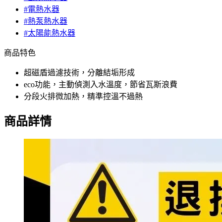
#電熱水器
#熱泵熱水器
#太陽能熱水器
商品特色
超磁盾過濾技術，分離結垢形成
eco功能，主動偵測入水溫度，節省瓦斯浪費
分段火排微加熱，精準控溫不過熱
商品詳情