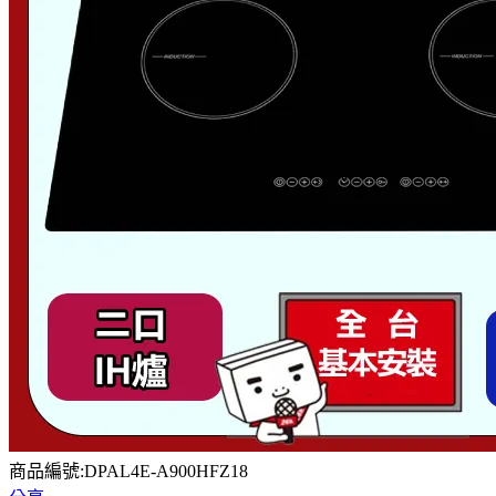
商品編號:DPAL4E-A900HFZ18