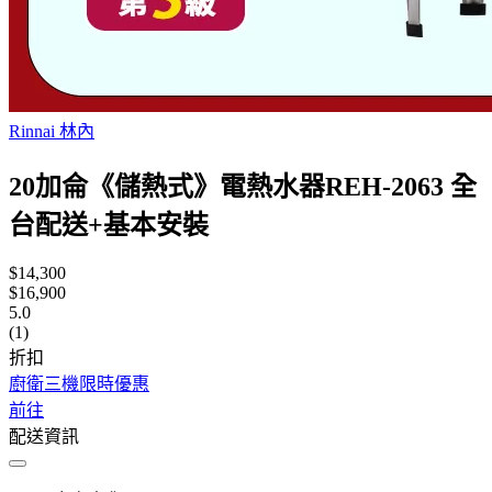
Rinnai 林內
20加侖《儲熱式》電熱水器REH-2063 全
台配送+基本安裝
$14,300
$16,900
5.0
(1)
折扣
廚衛三機限時優惠
前往
配送資訊