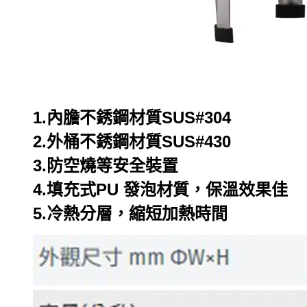
1.內膽不銹鋼材質SUS#304
2.外桶不銹鋼材質SUS#430
3.防空燒等安全裝置
4.填充式PU 發泡材質，保溫效果佳
5.冷熱分層，縮短加熱時間