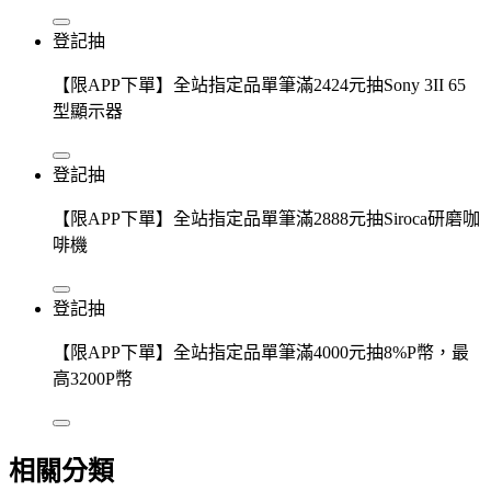
登記抽
【限APP下單】全站指定品單筆滿2424元抽Sony 3II 65
型顯示器
登記抽
【限APP下單】全站指定品單筆滿2888元抽Siroca研磨咖
啡機
登記抽
【限APP下單】全站指定品單筆滿4000元抽8%P幣，最
高3200P幣
相關分類