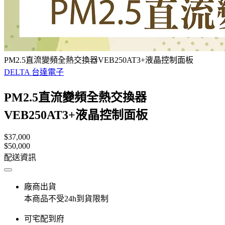
PM2.5直流變頻全熱交換器VEB250AT3+液晶控制面板
DELTA 台達電子
PM2.5直流變頻全熱交換器
VEB250AT3+液晶控制面板
$37,000
$50,000
配送資訊
廠商出貨
本商品不受24h到貨限制
可宅配到府