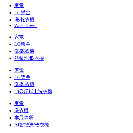
家電
LG樂金
洗/乾衣機
WashTower
家電
LG樂金
洗/乾衣機
熱泵洗/乾衣機
家電
LG樂金
洗/乾衣機
20公斤以上洗衣機
家電
洗衣機
本月精選
AI智控洗/乾衣機