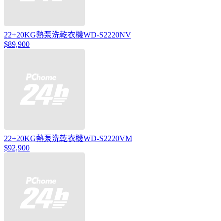
22+20KG熱泵洗乾衣機WD-S2220NV
$89,900
22+20KG熱泵洗乾衣機WD-S2220VM
$92,900