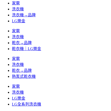
家電
洗衣機
洗衣機→品牌
LG樂金
家電
洗衣機
乾衣→品牌
乾衣機｜LG樂金
家電
洗衣機
乾衣→品牌
熱泵式乾衣機
家電
洗衣機
LG樂金
LG全系列洗衣機