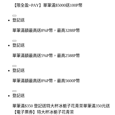
【限全盈+PAY】單筆滿$5000送100P幣
登記送
單筆滿額最高送8%P幣，最高3288P幣
登記送
單筆滿額最高送5%P幣，最高2588P幣
登記送
單筆滿額最高送8%P幣，最高5600P幣
登記送
單筆滿$350 登記送特大杯冰梔子花青茶單筆滿350元送
【電子票券】特大杯冰梔子花青茶