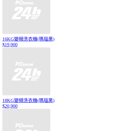
16KG變頻洗衣機(瑪瑙黑)
$19,900
18KG變頻洗衣機(瑪瑙黑)
$20,900