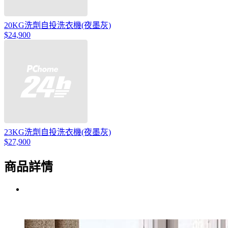
20KG洗劑自投洗衣機(夜墨灰)
$24,900
23KG洗劑自投洗衣機(夜墨灰)
$27,900
商品詳情