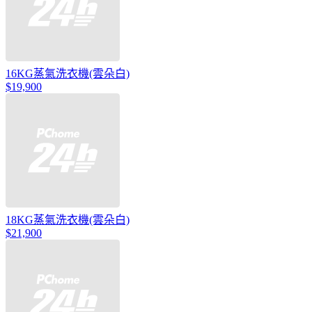
16KG蒸氣洗衣機(雲朵白)
$19,900
18KG蒸氣洗衣機(雲朵白)
$21,900