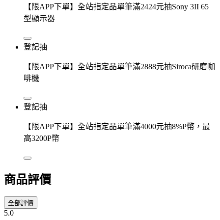
【限APP下單】全站指定品單筆滿2424元抽Sony 3II 65
型顯示器
登記抽
【限APP下單】全站指定品單筆滿2888元抽Siroca研磨咖
啡機
登記抽
【限APP下單】全站指定品單筆滿4000元抽8%P幣，最
高3200P幣
商品評價
全部評價
5.0