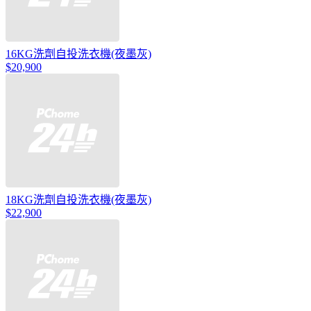
16KG洗劑自投洗衣機(夜墨灰)
$20,900
18KG洗劑自投洗衣機(夜墨灰)
$22,900