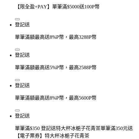
【限全盈+PAY】單筆滿$5000送100P幣
登記送
單筆滿額最高送8%P幣，最高3288P幣
登記送
單筆滿額最高送5%P幣，最高2588P幣
登記送
單筆滿額最高送8%P幣，最高5600P幣
登記送
單筆滿$350 登記送特大杯冰梔子花青茶單筆滿350元送
【電子票券】特大杯冰梔子花青茶