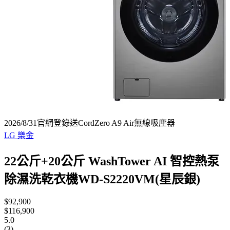
2026/8/31官網登錄送CordZero A9 Air無線吸塵器
LG 樂金
22公斤+20公斤 WashTower AI 智控熱泵
除濕洗乾衣機WD-S2220VM(星辰銀)
$92,900
$116,900
5.0
(3)