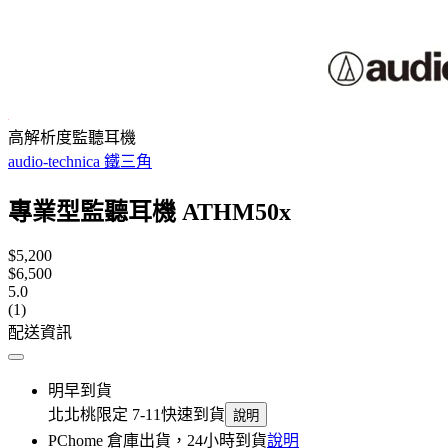
高解析度監聽耳機
audio-technica 鐵三角
專業型監聽耳機 ATHM50x
$5,200
$6,500
5.0
(1)
配送資訊
明早到貨
北北桃限定 7-11快速到貨
說明
PChome 倉庫出貨，24小時到貨
說明