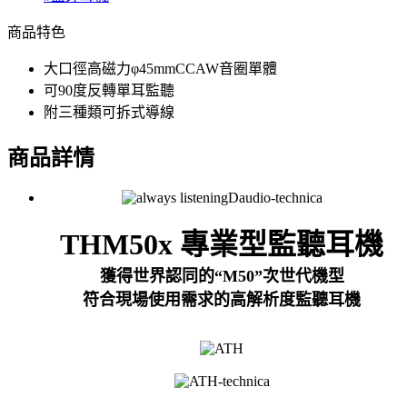
商品特色
大口徑高磁力φ45mmCCAW音圈單體
可90度反轉單耳監聽
附三種類可拆式導線
商品詳情
THM50x 專業型監聽耳機
獲得世界認同的“M50”次世代機型
符合現場使用需求的高解析度監聽耳機