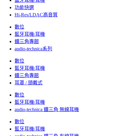
藍牙耳機/耳機
功能快選
Hi-Res/LDAC高音質
數位
藍牙耳機/耳機
鐵三角專館
audio-technica系列
數位
藍牙耳機/耳機
鐵三角專館
耳罩 / 頭戴式
數位
藍牙耳機/耳機
audio-technica 鐵三角 無線耳機
數位
藍牙耳機/耳機