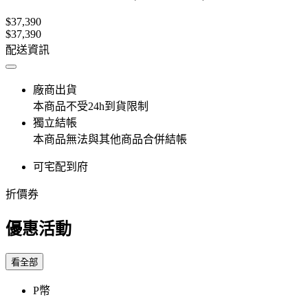
$37,390
$37,390
配送資訊
廠商出貨
本商品不受24h到貨限制
獨立結帳
本商品無法與其他商品合併結帳
可宅配到府
折價券
優惠活動
看全部
P幣