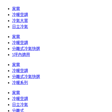
家電
冷暖空調
冷氣大賞
日立冷氣
家電
冷暖空調
分離式冷氣快選
5坪內適用
家電
冷暖空調
分離式冷氣快選
冷暖系列
家電
冷暖空調
日立冷氣
分離式