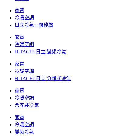
家電
冷暖空調
日立冷氣一級能效
家電
冷暖空調
HITACHI 日立 變頻冷氣
家電
冷暖空調
HITACHI 日立 分離式冷氣
家電
冷暖空調
含安裝冷氣
家電
冷暖空調
變頻冷氣