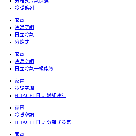
分離式冷氣快選
冷暖系列
家電
冷暖空調
日立冷氣
分離式
家電
冷暖空調
日立冷氣一級能效
家電
冷暖空調
HITACHI 日立 變頻冷氣
家電
冷暖空調
HITACHI 日立 分離式冷氣
家電