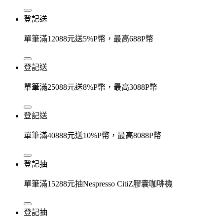
登記送
單筆滿12088元送5%P幣，最高688P幣
登記送
單筆滿25088元送8%P幣，最高3088P幣
登記送
單筆滿40888元送10%P幣，最高8088P幣
登記抽
單筆滿15288元抽Nespresso CitiZ膠囊咖啡機
登記抽