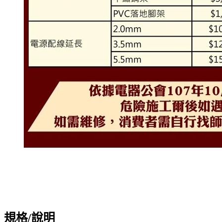
規格/說明