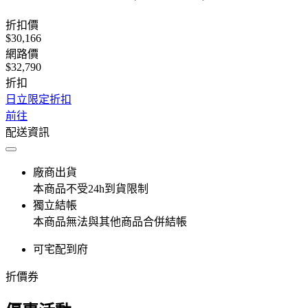
折扣價
$30,166
網路價
$32,790
折扣
日立限定折扣
前往
配送資訊
廠商出貨
本商品不受24h到貨限制
獨立結帳
本商品無法與其他商品合併結帳
可宅配到府
折價券