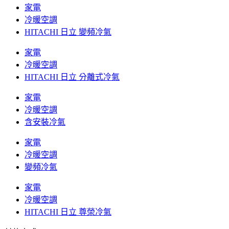
家電
冷暖空調
HITACHI 日立 變頻冷氣
家電
冷暖空調
HITACHI 日立 分離式冷氣
家電
冷暖空調
含安裝冷氣
家電
冷暖空調
變頻冷氣
家電
冷暖空調
HITACHI 日立 尊榮冷氣