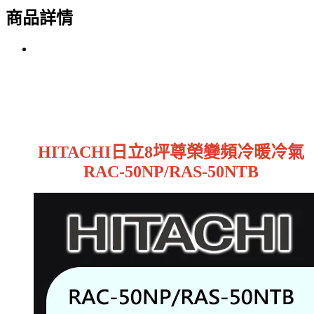
商品詳情
HITACHI日立8坪尊榮變頻冷暖冷氣
RAC-50NP/RAS-50NTB