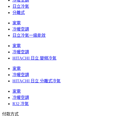
冷暖空調
日立冷氣
分離式
家電
冷暖空調
日立冷氣一級能效
家電
冷暖空調
HITACHI 日立 變頻冷氣
家電
冷暖空調
HITACHI 日立 分離式冷氣
家電
冷暖空調
R32 冷氣
付款方式