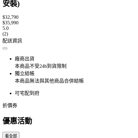
安裝)
$32,790
$35,990
5.0
(2)
配送資訊
廠商出貨
本商品不受24h到貨限制
獨立結帳
本商品無法與其他商品合併結帳
可宅配到府
折價券
優惠活動
看全部